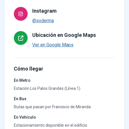
Instagram
@svderma
Ubicación en Google Maps
Ver en Google Maps
Cómo llegar
En Metro
Estación Los Palos Grandes (Línea 1)
En Bus
Rutas que pasan por Francisco de Miranda
En Vehículo
Estacionamiento disponible en el edificio