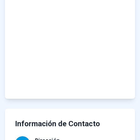
Información de Contacto