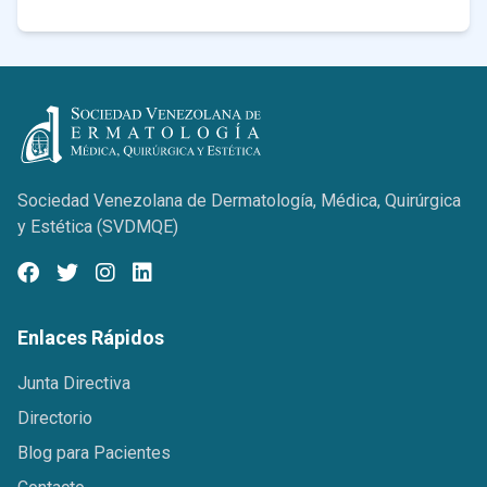
Sociedad Venezolana de Dermatología, Médica, Quirúrgica
y Estética (SVDMQE)
Enlaces Rápidos
Junta Directiva
Directorio
Blog para Pacientes