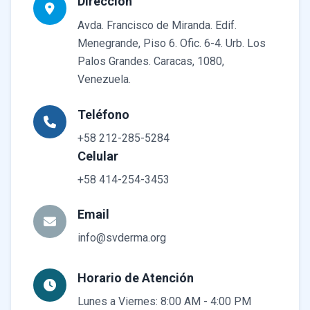
Dirección
Avda. Francisco de Miranda. Edif.
Menegrande, Piso 6. Ofic. 6-4. Urb. Los
Palos Grandes. Caracas, 1080,
Venezuela.
Teléfono
+58 212-285-5284
Celular
+58 414-254-3453
Email
info@svderma.org
Horario de Atención
Lunes a Viernes: 8:00 AM - 4:00 PM