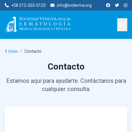
+58 212-555-0123
info@svderma.org
Inicio
/
Contacto
Contacto
Estamos aquí para ayudarte. Contáctanos para
cualquier consulta.