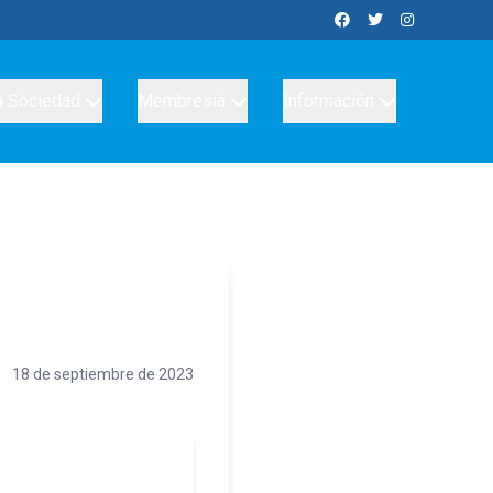
a Sociedad
Membresía
Información
18 de septiembre de 2023