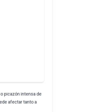
o o picazón intensa de
ede afectar tanto a