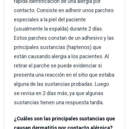
rápida identificación de una alergia por
contacto. Consiste en adherir unos parches
especiales a la piel del paciente
(usualmente la espalda) durante 2 días.
Estos parches constan de un adhesivo y las
principales sustancias (haptenos) que
están causando alergia a los pacientes. Al
retirar el parche se puede evidenciar si
presenta una reacción en el sitio que estaba
alguna de las sustancias probadas. Luego
se revisa en 2 días más, ya que algunas
sustancias tienen una respuesta tardía.
¿Cuáles son las principales sustancias que
causan dermatitis por contacto alérgica?