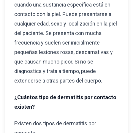
cuando una sustancia específica está en
contacto con la piel. Puede presentarse a
cualquier edad, sexo y localización en la piel
del paciente. Se presenta con mucha
frecuencia y suelen ser inicialmente
pequeñas lesiones rosas, descamativas y
que causan mucho picor. Si no se
diagnostica y trata a tiempo, puede
extenderse a otras partes del cuerpo.
¿Cuántos tipo de dermatitis por contacto
existen?
Existen dos tipos de dermatitis por
contacto: