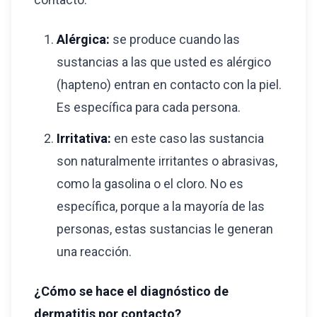
Alérgica:
se produce cuando las
sustancias a las que usted es alérgico
(hapteno) entran en contacto con la piel.
Es específica para cada persona.
Irritativa:
en este caso las sustancia
son naturalmente irritantes o abrasivas,
como la gasolina o el cloro. No es
específica, porque a la mayoría de las
personas, estas sustancias le generan
una reacción.
¿Cómo se hace el diagnóstico de
dermatitis por contacto?