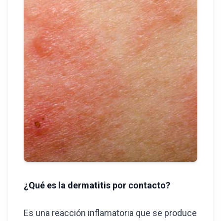
¿Qué es la dermatitis por contacto?
Es una reacción inflamatoria que se produce