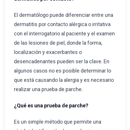
El dermatólogo puede diferenciar entre una
dermatitis por contacto alérgica o irritativa
con el interrogatorio al paciente y el examen
de las lesiones de piel, donde la forma,
localización y exacerbantes o
desencadenantes pueden ser la clave. En
algunos casos no es posible determinar lo
que está causando la alergia y es necesario
realizar una prueba de parche.
¿Qué es una prueba de parche?
Es un simple método que permite una