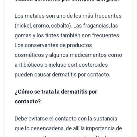
Los metales son uno de los más frecuentes
(nickel, cromo, cobalto). Las fragancias, las
gomas y los tintes también son frecuentes.
Los conservantes de productos
cosméticos y algunos medicamentos como
antibióticos e incluso corticosteroides
pueden causar dermatitis por contacto.
¿Cómo se trata la dermatitis por
contacto?
Debe evitarse el contacto con la sustancia
que lo desencadena, de allí la importancia de