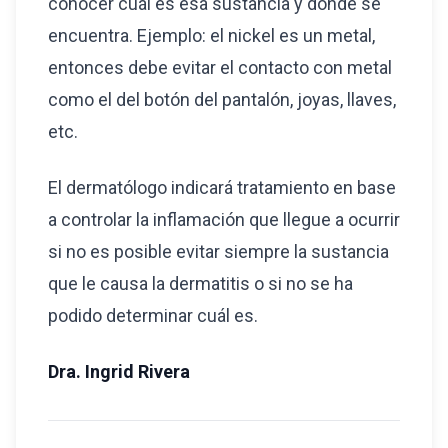
conocer cuál es esa sustancia y dónde se
encuentra. Ejemplo: el nickel es un metal,
entonces debe evitar el contacto con metal
como el del botón del pantalón, joyas, llaves,
etc.
El dermatólogo indicará tratamiento en base
a controlar la inflamación que llegue a ocurrir
si no es posible evitar siempre la sustancia
que le causa la dermatitis o si no se ha
podido determinar cuál es.
Dra. Ingrid Rivera