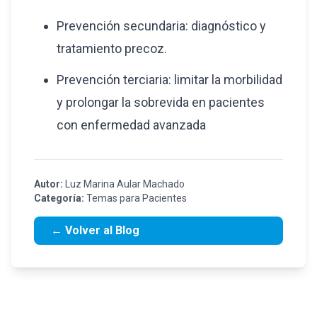
Prevención secundaria: diagnóstico y
tratamiento precoz.
Prevención terciaria: limitar la morbilidad
y prolongar la sobrevida en pacientes
con enfermedad avanzada
Autor:
Luz Marina Aular Machado
Categoría:
Temas para Pacientes
← Volver al Blog