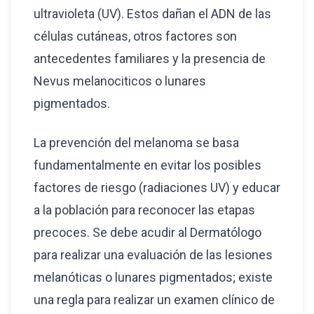
ultravioleta (UV). Estos dañan el ADN de las
células cutáneas, otros factores son
antecedentes familiares y la presencia de
Nevus melanociticos o lunares
pigmentados.
La prevención del melanoma se basa
fundamentalmente en evitar los posibles
factores de riesgo (radiaciones UV) y educar
a la población para reconocer las etapas
precoces. Se debe acudir al Dermatólogo
para realizar una evaluación de las lesiones
melanóticas o lunares pigmentados; existe
una regla para realizar un examen clínico de