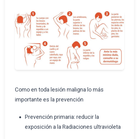
Como en toda lesión maligna lo más
importante es la prevención
Prevención primaria: reducir la
exposición a la Radiaciones ultravioleta