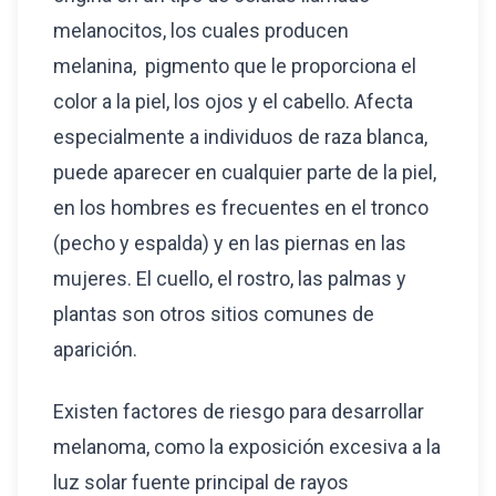
melanocitos, los cuales producen
melanina, pigmento que le proporciona el
color a la piel, los ojos y el cabello. Afecta
especialmente a individuos de raza blanca,
puede aparecer en cualquier parte de la piel,
en los hombres es frecuentes en el tronco
(pecho y espalda) y en las piernas en las
mujeres. El cuello, el rostro, las palmas y
plantas son otros sitios comunes de
aparición.
Existen factores de riesgo para desarrollar
melanoma, como la exposición excesiva a la
luz solar fuente principal de rayos